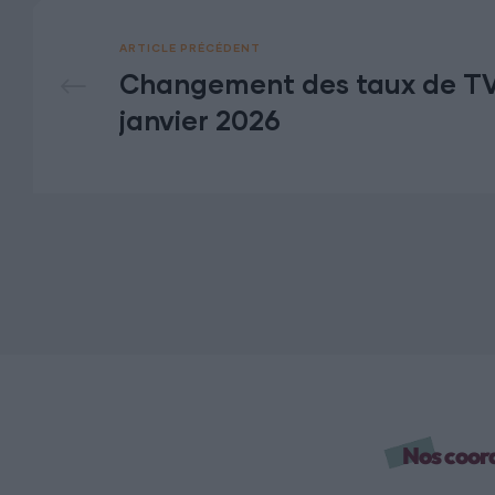
ARTICLE PRÉCÉDENT
Changement des taux de TVA
janvier 2026
Nos coor