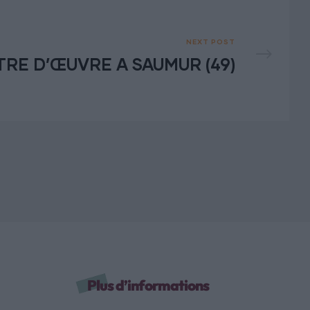
NEXT POST
HELLOM MAITRE D’ŒUVRE A SAUMUR (49)
Plus d’informations