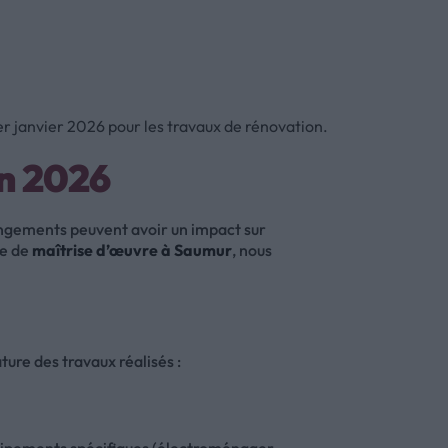
r janvier 2026 pour les travaux de rénovation.
en 2026
ngements peuvent avoir un impact sur
ce de
maîtrise d’œuvre à Saumur
, nous
ture des travaux réalisés :